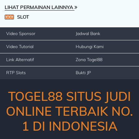
LIHAT PERMAINAN LAINNYA
SLOT
Video Sponsor
Jadwal Bank
Video Tutorial
Hubungi Kami
Link Alternatif
Zona Togel88
RTP Slots
Bukti JP
TOGEL88 SITUS JUDI
ONLINE TERBAIK NO.
1 DI INDONESIA