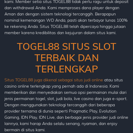
kami. Member setia situs TOGEL88 tidak perlu ragu untuk deposit
dan withdrawal Anda. Kami memproses dana player dengan
Aman dan dengan sistem teknologi tercanggih. Berapapun
nominal kemenangan WD Anda, pasti akan terbayar lunas 100%
ke rekening Anda. Situs TOGEL88 telah dipercaya hingga jutaan
member karena kredibilitas dan kejujuran dalam situs kami.
TOGEL88 SITUS SLOT
TERBAIK DAN
TERLENGKAP
Situs TOGEL88 juga dikenal sebagai situs judi online
atau situs
casino online terlengkap yang pernah ada di Indonesia. Kami
memberikan dan menyediakan semua opsi permainan mulai dari
jenis permainan togel, slot, judi bola, live casino dan juga e-sport.
Dengan menggunakan teknologi tercanggih dari beberapa
provider ternama di dunia seperti Pragmatic Play, Evolution
Gaming, IDN Play, IDN Live, dan berbagai jenis provider judi online
lainnya, kami harap Anda selalu senang, nyaman, dan enjoy
bermain di situs kami.