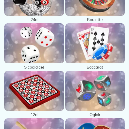
REFERRAL
24d
Roulette
PROMOSI
HUBUNGI
KAMI
DOWNLOAD
Sicbo[dice]
Baccarat
DAFTAR
MASUK
Lupa
Password?
12d
Oglok
Butuh
LIVE
Bantuan?
CHAT