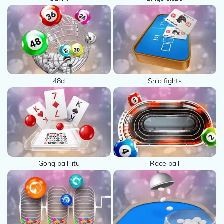
48d
Shio fights
Gong ball jitu
Race ball