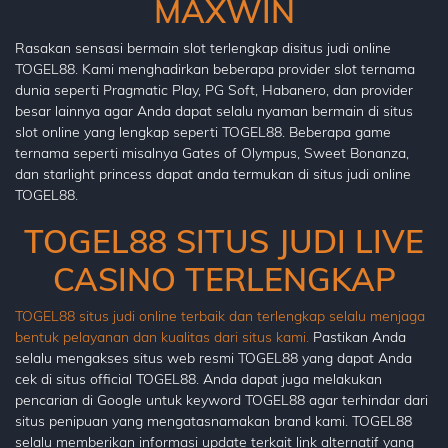
MAXWIN
Rasakan sensasi bermain slot terlengkap disitus judi online
TOGEL88. Kami menghadirkan beberapa provider slot ternama
dunia seperti Pragmatic Play, PG Soft, Habanero, dan provider
besar lainnya agar Anda dapat selalu nyaman bermain di situs
slot online yang lengkap seperti TOGEL88. Beberapa game
ternama seperti misalnya Gates of Olympus, Sweet Bonanza,
dan starlight princess dapat anda termukan di situs judi online
TOGEL88.
TOGEL88 SITUS JUDI LIVE
CASINO TERLENGKAP
TOGEL88 situs judi online terbaik dan terlengkap selalu menjaga
bentuk pelayanan dan kualitas dari situs kami.
Pastikan Anda
selalu mengakses situs web resmi TOGEL88 yang dapat Anda
cek di situs official TOGEL88. Anda dapat juga melakukan
pencarian di Google untuk keyword TOGEL88 agar terhindar dari
situs penipuan yang mengatasnamakan brand kami. TOGEL88
selalu memberikan informasi update terkait link alternatif yang