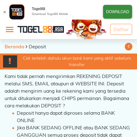
Togel88
×
DOWNLOAD
Download Togel88 Mobile
BERANDA
Daftar
NEWS :
UDAH Dengan FITUR Terbaru, Deposit Via : - VIRTUAL ACCOUNT - E-W
DAFTAR
Beranda
Deposit
TOGEL
Cek terlebih dahulu akun bank kami yang aktif sebelum
transfer
LIVE
CASINO
Kami tidak pernah mengirimkan REKENING DEPOSIT
melalui SMS, EMAIL ataupun di WEBSITE INI. Deposit
SLOT
adalah mengirim uang ke rekening kami yang tersedia
GAMES
untuk ditukarkan menjadi CHIPS permainan. Bagaimana
cara melakukan DEPOSIT ?
ESPORTS
Deposit hanya dapat diproses selama BANK
ONLINE
DEPOSIT
Jika BANK SEDANG OFFLINE atau BANK SEDANG
GANGGUAN semua proses deposit tidak dapat
HISTORY