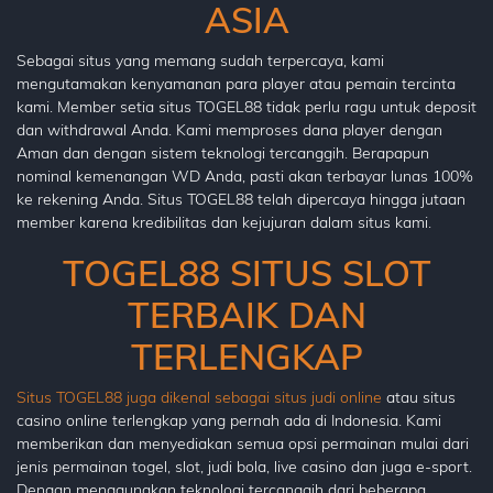
ASIA
Sebagai situs yang memang sudah terpercaya, kami
mengutamakan kenyamanan para player atau pemain tercinta
kami. Member setia situs TOGEL88 tidak perlu ragu untuk deposit
dan withdrawal Anda. Kami memproses dana player dengan
Aman dan dengan sistem teknologi tercanggih. Berapapun
nominal kemenangan WD Anda, pasti akan terbayar lunas 100%
ke rekening Anda. Situs TOGEL88 telah dipercaya hingga jutaan
member karena kredibilitas dan kejujuran dalam situs kami.
TOGEL88 SITUS SLOT
TERBAIK DAN
TERLENGKAP
Situs TOGEL88 juga dikenal sebagai situs judi online
atau situs
casino online terlengkap yang pernah ada di Indonesia. Kami
memberikan dan menyediakan semua opsi permainan mulai dari
jenis permainan togel, slot, judi bola, live casino dan juga e-sport.
Dengan menggunakan teknologi tercanggih dari beberapa