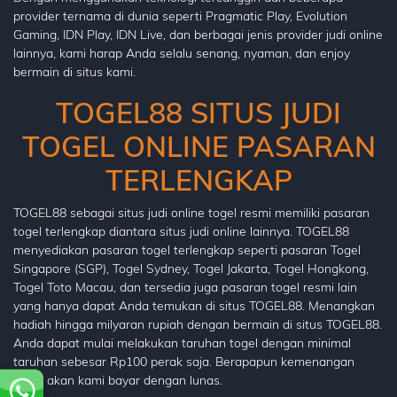
provider ternama di dunia seperti Pragmatic Play, Evolution
Gaming, IDN Play, IDN Live, dan berbagai jenis provider judi online
lainnya, kami harap Anda selalu senang, nyaman, dan enjoy
bermain di situs kami.
TOGEL88 SITUS JUDI
TOGEL ONLINE PASARAN
TERLENGKAP
TOGEL88 sebagai situs judi online togel resmi memiliki pasaran
togel terlengkap diantara situs judi online lainnya. TOGEL88
menyediakan pasaran togel terlengkap seperti pasaran Togel
Singapore (SGP), Togel Sydney, Togel Jakarta, Togel Hongkong,
Togel Toto Macau, dan tersedia juga pasaran togel resmi lain
yang hanya dapat Anda temukan di situs TOGEL88. Menangkan
hadiah hingga milyaran rupiah dengan bermain di situs TOGEL88.
Anda dapat mulai melakukan taruhan togel dengan minimal
taruhan sebesar Rp100 perak saja. Berapapun kemenangan
Anda akan kami bayar dengan lunas.